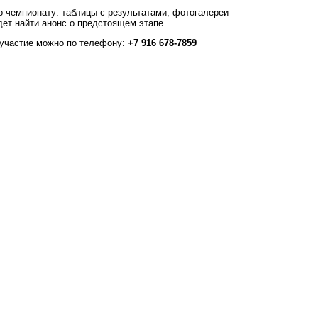
о чемпионату: таблицы с результатами, фотогалереи
ет найти анонс о предстоящем этапе.
 участие можно по телефону:
+7 916 678-7859