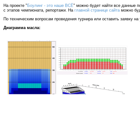
На проекте "
Боулинг - это наше ВСЁ
" можно будет найти все данные п
с этапов чемпионата, репортажи. На
главной странице сайта
можно буд
По техническим вопросам проведения турнира или оставить заявку на
Диаграмма масла: