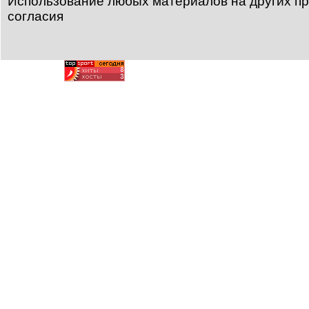
Использование любых материалов на других пр
согласия