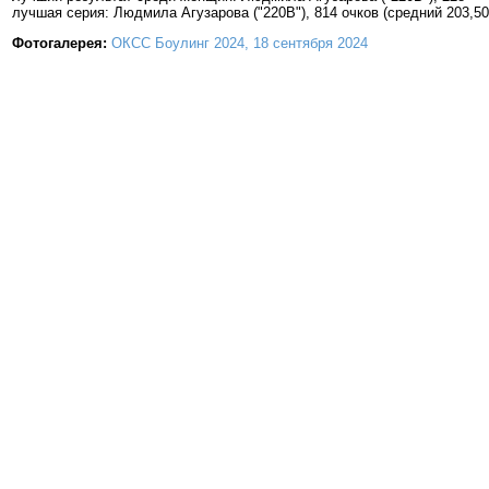
лучшая серия: Людмила Агузарова ("220В"), 814 очков (средний 203,50
Фотогалерея:
ОКСС Боулинг 2024, 18 сентября 2024