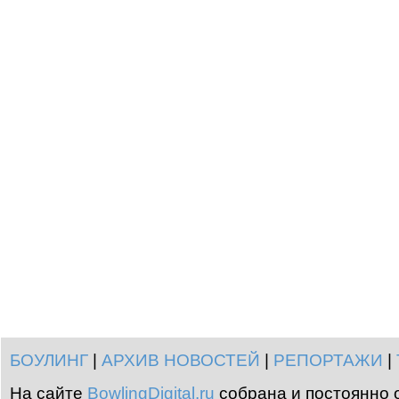
БОУЛИНГ
|
АРХИВ НОВОСТЕЙ
|
РЕПОРТАЖИ
|
На сайте
BowlingDigital.ru
собрана и постоянно 