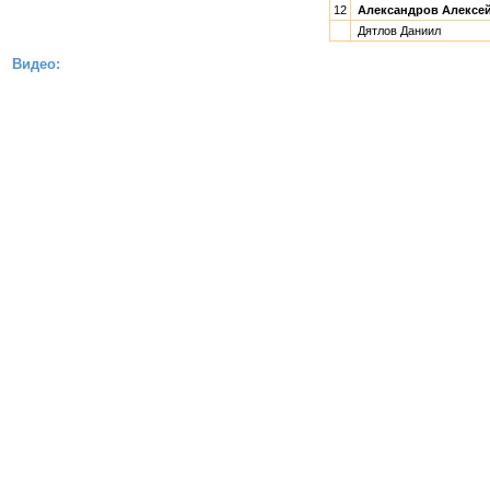
12
Александров Алексе
Дятлов Даниил
Видео: